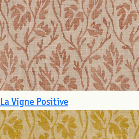
La Vigne Positive