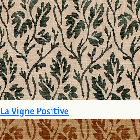
La Vigne Positive