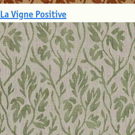
La Vigne Positive