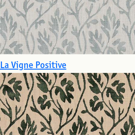
La Vigne Positive