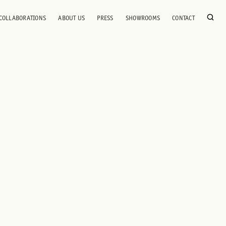
COLLABORATIONS
ABOUT US
PRESS
SHOWROOMS
CONTACT