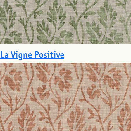
La Vigne Positive